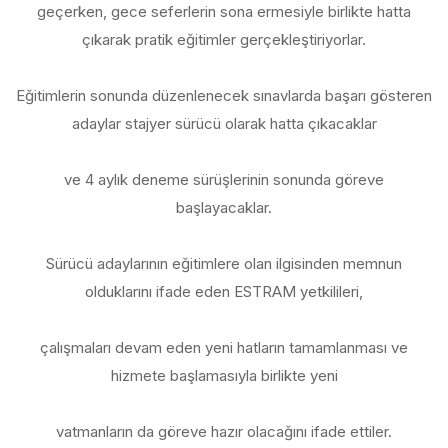
geçerken, gece seferlerin sona ermesiyle birlikte hatta
çıkarak pratik eğitimler gerçekleştiriyorlar.
Eğitimlerin sonunda düzenlenecek sınavlarda başarı gösteren
adaylar stajyer sürücü olarak hatta çıkacaklar
ve 4 aylık deneme sürüşlerinin sonunda göreve
başlayacaklar.
Sürücü adaylarının eğitimlere olan ilgisinden memnun
olduklarını ifade eden ESTRAM yetkilileri,
çalışmaları devam eden yeni hatların tamamlanması ve
hizmete başlamasıyla birlikte yeni
vatmanların da göreve hazır olacağını ifade ettiler.