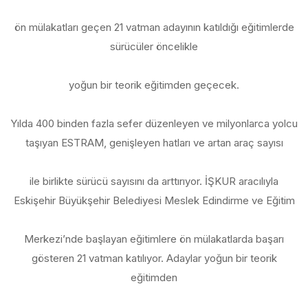
ön mülakatları geçen 21 vatman adayının katıldığı eğitimlerde
sürücüler öncelikle
yoğun bir teorik eğitimden geçecek.
Yılda 400 binden fazla sefer düzenleyen ve milyonlarca yolcu
taşıyan ESTRAM, genişleyen hatları ve artan araç sayısı
ile birlikte sürücü sayısını da arttırıyor. İŞKUR aracılıyla
Eskişehir Büyükşehir Belediyesi Meslek Edindirme ve Eğitim
Merkezi’nde başlayan eğitimlere ön mülakatlarda başarı
gösteren 21 vatman katılıyor. Adaylar yoğun bir teorik
eğitimden