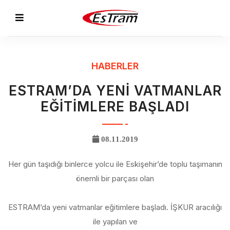
HABERLER
ESTRAM’DA YENİ VATMANLAR
EĞİTİMLERE BAŞLADI
08.11.2019
Her gün taşıdığı binlerce yolcu ile Eskişehir’de toplu taşımanın
önemli bir parçası olan
ESTRAM’da yeni vatmanlar eğitimlere başladı. İŞKUR aracılığı
ile yapılan ve