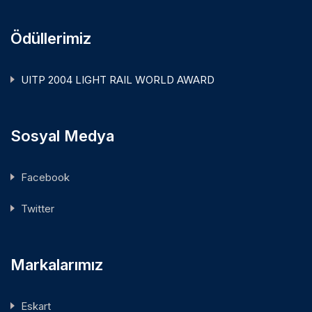
Ödüllerimiz
UITP 2004 LIGHT RAIL WORLD AWARD
Sosyal Medya
Facebook
Twitter
Markalarımız
Eskart