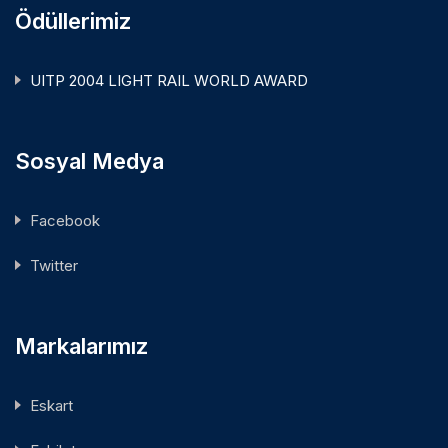
Ödüllerimiz
UITP 2004 LIGHT RAIL WORLD AWARD
Sosyal Medya
Facebook
Twitter
Markalarımız
Eskart