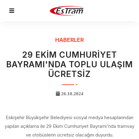
HABERLER
29 EKİM CUMHURİYET
BAYRAMI'NDA TOPLU ULAŞIM
ÜCRETSİZ
26.10.2024
Eskişehir Büyükşehir Belediyesi sosyal medya hesaplarından
yapılan açıklama ile 29 Ekim Cumhuriyet Bayramı'nda tramvay
ve otobüslerin ücretsiz olacağını duyurdu.