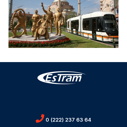
0 (222) 237 63 64