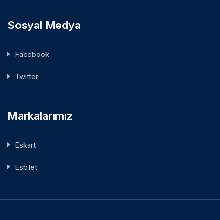
Sosyal Medya
Facebook
Twitter
Markalarımız
Eskart
Esbilet