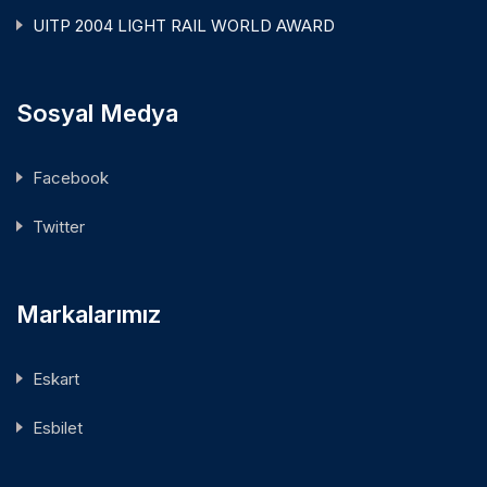
UITP 2004 LIGHT RAIL WORLD AWARD
Sosyal Medya
Facebook
Twitter
Markalarımız
Eskart
Esbilet