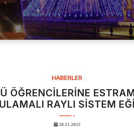
HABERLER
Ü ÖĞRENCİLERİNE ESTRA
ULAMALI RAYLI SİSTEM EĞİ
28.11.2025