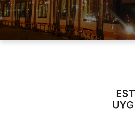
EST
UYG