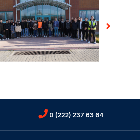
0 (222) 237 63 64