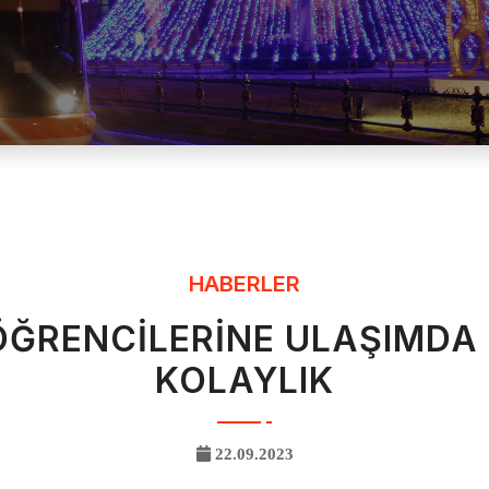
HABERLER
ÖĞRENCİLERİNE ULAŞIMDA
KOLAYLIK
22.09.2023